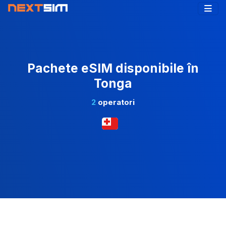
Pachete eSIM disponibile în
Tonga
2
operatori