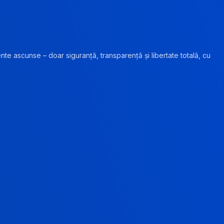
ente ascunse – doar siguranță, transparență și libertate totală, cu