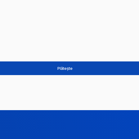
Plătește