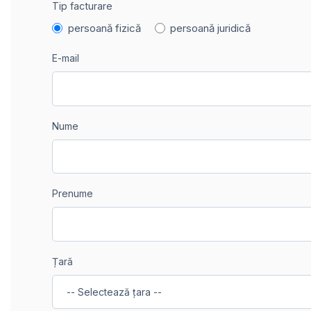
Tip facturare
persoană fizică
persoană juridică
E-mail
Nume
Prenume
Țară