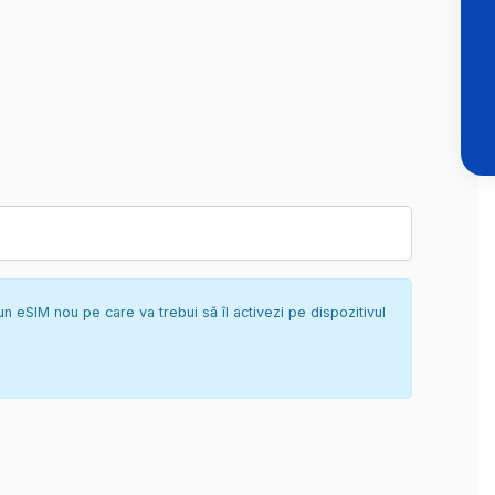
un eSIM nou pe care va trebui să îl activezi pe dispozitivul