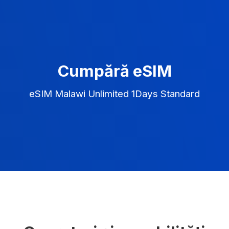
Cumpără eSIM
eSIM Malawi Unlimited 1Days Standard