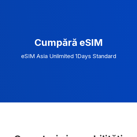
Cumpără eSIM
eSIM Asia Unlimited 1Days Standard