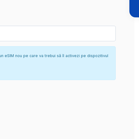
un eSIM nou pe care va trebui să îl activezi pe dispozitivul