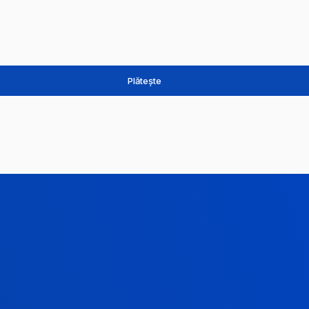
Plătește