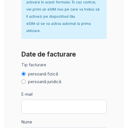
activare în acest formular. În caz contrar,
vei primi un eSIM nou pe care va trebui să
îl activezi pe dispozitivul tău.
eSIM-ul se va activa automat la prima
utilizare.
Date de facturare
Tip facturare
persoană fizică
persoană juridică
E-mail
Nume