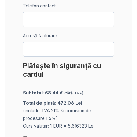
Telefon contact
Adresă facturare
Plătește în siguranță cu
cardul
Subtotal: 68.44 €
(fără TVA)
Total de plată: 472.08 Lei
(include TVA 21% și comision de
procesare 1.5%)
Curs valutar: 1 EUR = 5.616323 Lei