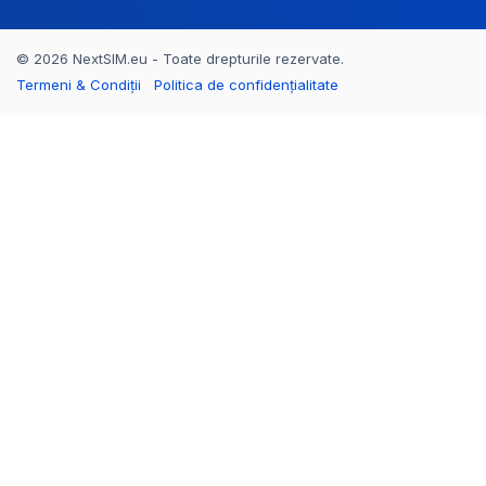
© 2026 NextSIM.eu - Toate drepturile rezervate.
Termeni & Condiții
Politica de confidențialitate