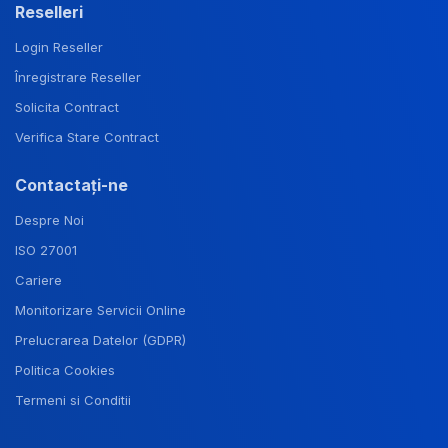
Reselleri
Login Reseller
Înregistrare Reseller
Solicita Contract
Verifica Stare Contract
Contactați-ne
Despre Noi
ISO 27001
Cariere
Monitorizare Servicii Online
Prelucrarea Datelor (GDPR)
Politica Cookies
Termeni si Conditii