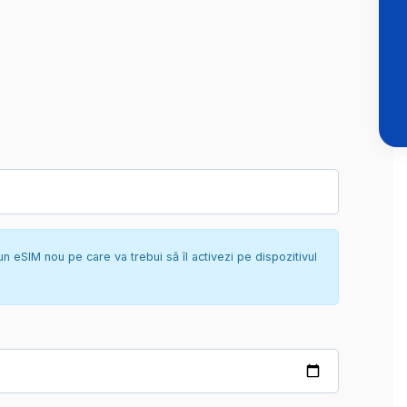
un eSIM nou pe care va trebui să îl activezi pe dispozitivul