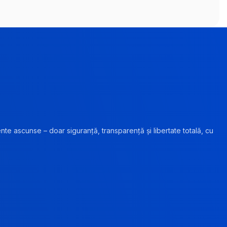
ente ascunse – doar siguranță, transparență și libertate totală, cu