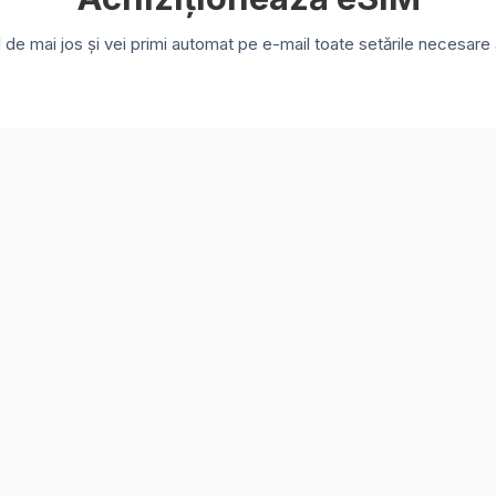
e mai jos și vei primi automat pe e-mail toate setările necesare a