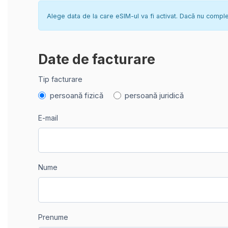
Alege data de la care eSIM-ul va fi activat. Dacă nu complete
Date de facturare
Tip facturare
persoană fizică
persoană juridică
E-mail
Nume
Prenume