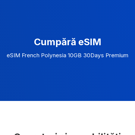
Cumpără eSIM
eSIM French Polynesia 10GB 30Days Premium