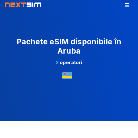
Pachete eSIM disponibile în
Aruba
2
operatori