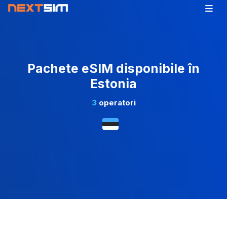
Pachete eSIM disponibile în
Estonia
3
operatori