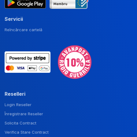
Servicii
Reîncărcare cartelă
Reselleri
Login Reseller
Înregistrare Reseller
Solicita Contract
Verifica Stare Contract