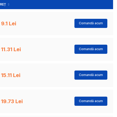
REȚ
9.1 Lei
Comandă acum
11.31 Lei
Comandă acum
15.11 Lei
Comandă acum
19.73 Lei
Comandă acum