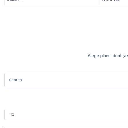
Alege planul dorit și