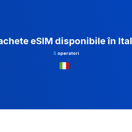
achete eSIM disponibile în Ital
5
operatori