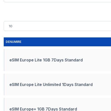
DENUMIRE
eSIM Europe Lite 1GB 7Days Standard
eSIM Europe Lite Unlimited 1Days Standard
eSIM Europe+ 1GB 7Days Standard