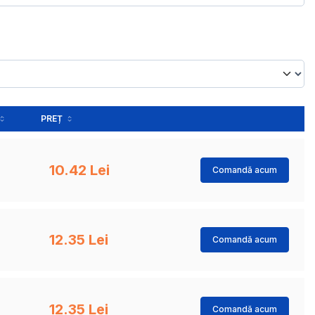
PREȚ
10.42 Lei
Comandă acum
12.35 Lei
Comandă acum
12.35 Lei
Comandă acum