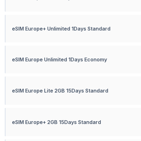
eSIM Europe+ Unlimited 1Days Standard
eSIM Europe Unlimited 1Days Economy
eSIM Europe Lite 2GB 15Days Standard
eSIM Europe+ 2GB 15Days Standard