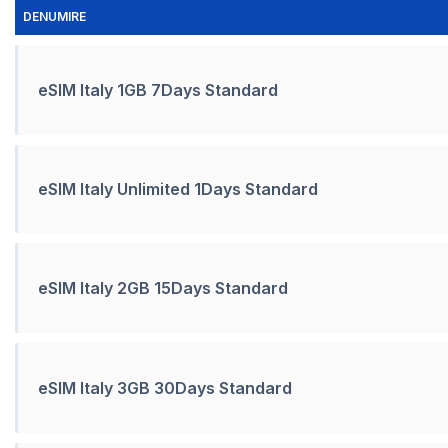
DENUMIRE
eSIM Italy 1GB 7Days Standard
eSIM Italy Unlimited 1Days Standard
eSIM Italy 2GB 15Days Standard
eSIM Italy 3GB 30Days Standard