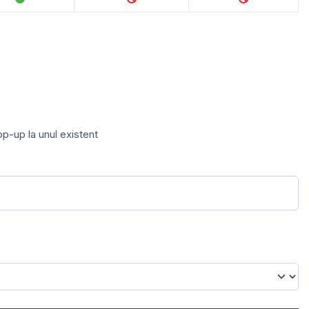
op-up la unul existent