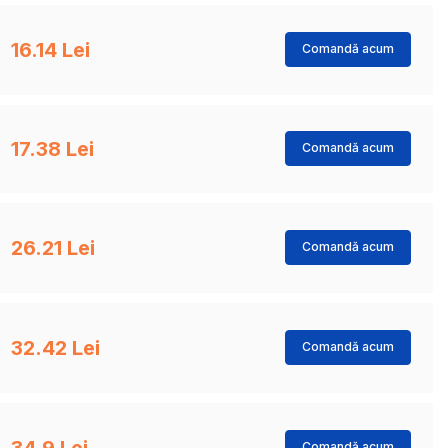
16.14 Lei
Comandă acum
17.38 Lei
Comandă acum
26.21 Lei
Comandă acum
32.42 Lei
Comandă acum
34.9 Lei
Comandă acum