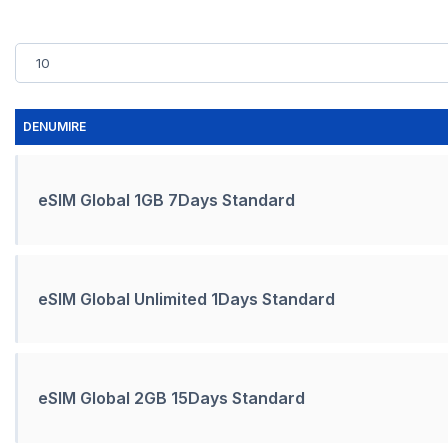
DENUMIRE
eSIM Global 1GB 7Days Standard
eSIM Global Unlimited 1Days Standard
eSIM Global 2GB 15Days Standard