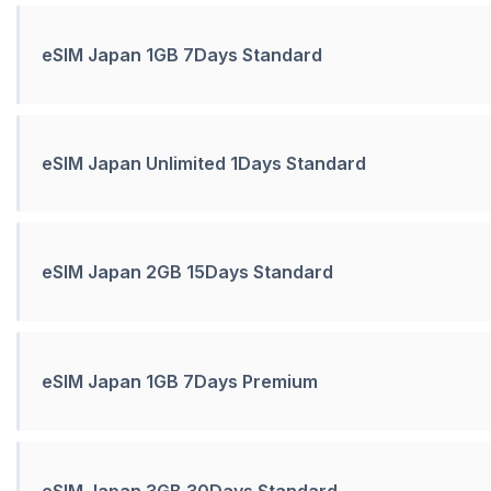
eSIM Japan 1GB 7Days Standard
eSIM Japan Unlimited 1Days Standard
eSIM Japan 2GB 15Days Standard
eSIM Japan 1GB 7Days Premium
eSIM Japan 3GB 30Days Standard