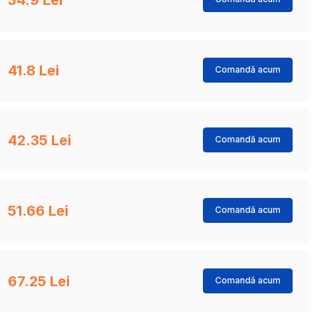
41.8 Lei
Comandă acum
42.35 Lei
Comandă acum
51.66 Lei
Comandă acum
67.25 Lei
Comandă acum