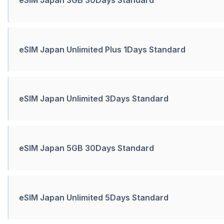
eSIM Japan Unlimited Plus 1Days Standard
eSIM Japan Unlimited 3Days Standard
eSIM Japan 5GB 30Days Standard
eSIM Japan Unlimited 5Days Standard