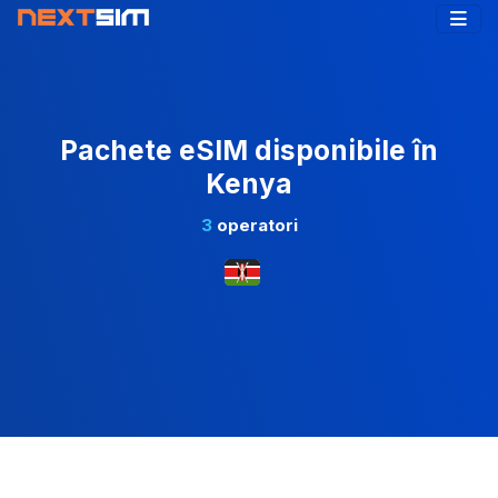
Pachete eSIM disponibile în
Kenya
3
operatori