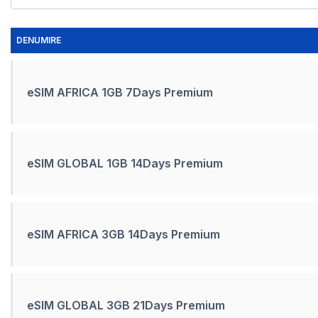
DENUMIRE
eSIM AFRICA 1GB 7Days Premium
eSIM GLOBAL 1GB 14Days Premium
eSIM AFRICA 3GB 14Days Premium
eSIM GLOBAL 3GB 21Days Premium