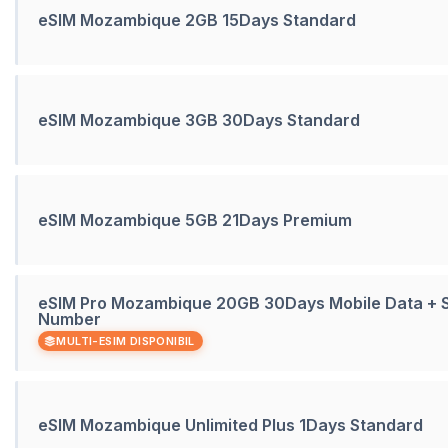
eSIM Mozambique 2GB 15Days Standard
eSIM Mozambique 3GB 30Days Standard
eSIM Mozambique 5GB 21Days Premium
eSIM Pro Mozambique 20GB 30Days Mobile Data +
Number
MULTI-ESIM DISPONIBIL
eSIM Mozambique Unlimited Plus 1Days Standard