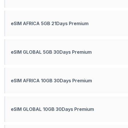
eSIM AFRICA 5GB 21Days Premium
eSIM GLOBAL 5GB 30Days Premium
eSIM AFRICA 10GB 30Days Premium
eSIM GLOBAL 10GB 30Days Premium