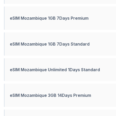
eSIM Mozambique 1GB 7Days Premium
eSIM Mozambique 1GB 7Days Standard
eSIM Mozambique Unlimited 1Days Standard
eSIM Mozambique 3GB 14Days Premium