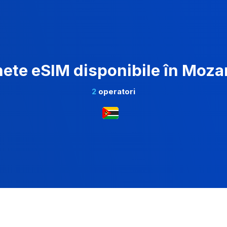
ete eSIM disponibile în Moz
2
operatori