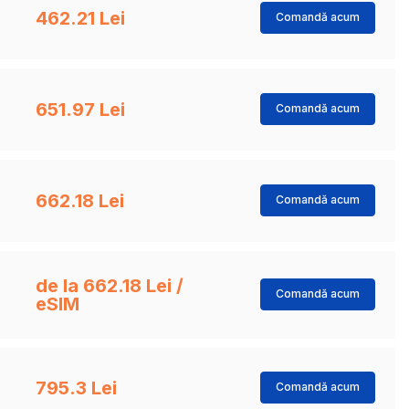
462.21 Lei
Comandă acum
651.97 Lei
Comandă acum
662.18 Lei
Comandă acum
de la 662.18 Lei /
Comandă acum
eSIM
795.3 Lei
Comandă acum