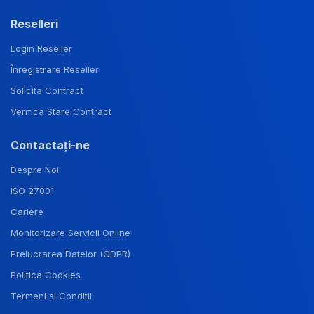
Reselleri
Login Reseller
Înregistrare Reseller
Solicita Contract
Verifica Stare Contract
Contactați-ne
Despre Noi
ISO 27001
Cariere
Monitorizare Servicii Online
Prelucrarea Datelor (GDPR)
Politica Cookies
Termeni si Conditii