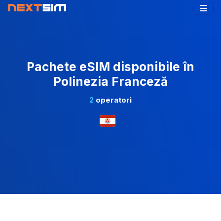
Pachete eSIM disponibile în
Polinezia Franceză
2
operatori