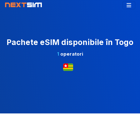
Pachete eSIM disponibile în Togo
1
operatori