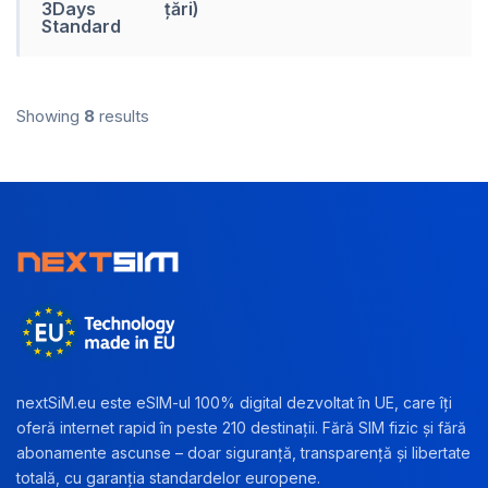
3Days
țări)
Standard
Showing
8
results
nextSiM.eu este eSIM-ul 100% digital dezvoltat în UE, care îți
oferă internet rapid în peste 210 destinații. Fără SIM fizic și fără
abonamente ascunse – doar siguranță, transparență și libertate
totală, cu garanția standardelor europene.