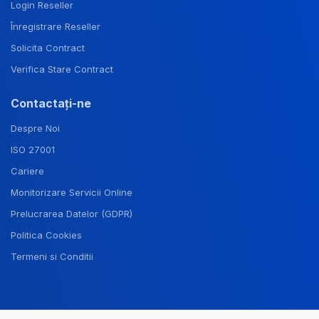
Login Reseller
Înregistrare Reseller
Solicita Contract
Verifica Stare Contract
Contactați-ne
Despre Noi
ISO 27001
Cariere
Monitorizare Servicii Online
Prelucrarea Datelor (GDPR)
Politica Cookies
Termeni si Conditii