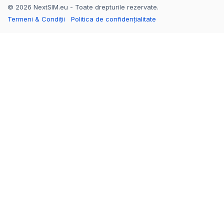
© 2026 NextSIM.eu - Toate drepturile rezervate.
Termeni & Condiții
Politica de confidențialitate