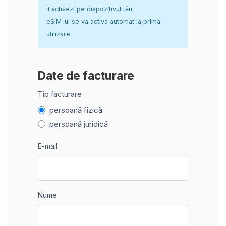
îl activezi pe dispozitivul tău.
eSIM-ul se va activa automat la prima
utilizare.
Date de facturare
Tip facturare
persoană fizică
persoană juridică
E-mail
Nume