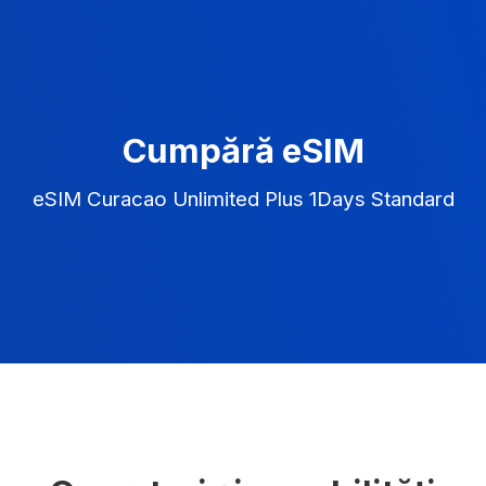
Cumpără eSIM
eSIM Curacao Unlimited Plus 1Days Standard