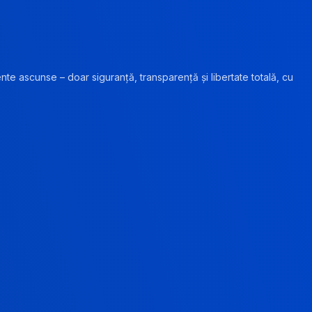
ente ascunse – doar siguranță, transparență și libertate totală, cu