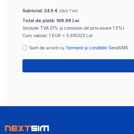
Subtotal: 24.5 €
(fără TVA)
Total de plată: 168.99 Lei
(include TVA 21% și comision de procesare 1.5%)
Curs valutar: 1 EUR = 5.616323 Lei
Sunt de acord cu
Termenii și condițiile
SendSMS