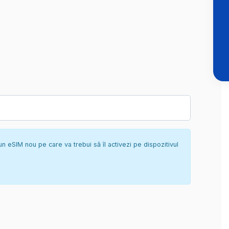
un eSIM nou pe care va trebui să îl activezi pe dispozitivul