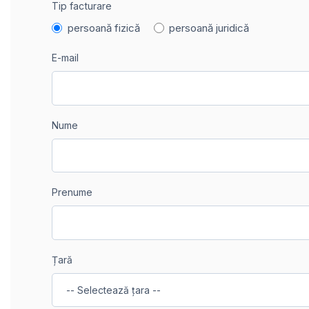
Tip facturare
persoană fizică
persoană juridică
E-mail
Nume
Prenume
Țară