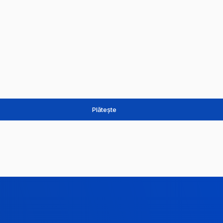
Plătește