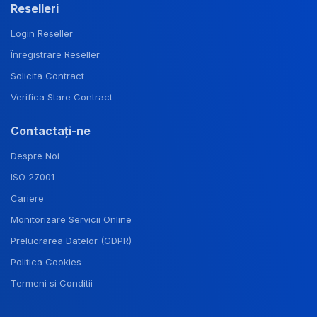
Reselleri
Login Reseller
Înregistrare Reseller
Solicita Contract
Verifica Stare Contract
Contactați-ne
Despre Noi
ISO 27001
Cariere
Monitorizare Servicii Online
Prelucrarea Datelor (GDPR)
Politica Cookies
Termeni si Conditii