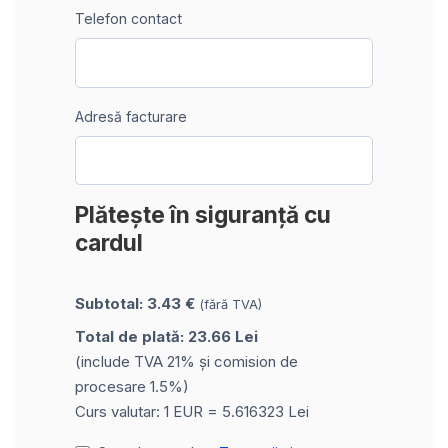
Telefon contact
Adresă facturare
Plătește în siguranță cu
cardul
Subtotal: 3.43 €
(fără TVA)
Total de plată: 23.66 Lei
(include TVA 21% și comision de
procesare 1.5%)
Curs valutar: 1 EUR = 5.616323 Lei