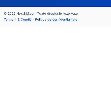
© 2026 NextSIM.eu - Toate drepturile rezervate.
Termeni & Condiții
Politica de confidențialitate