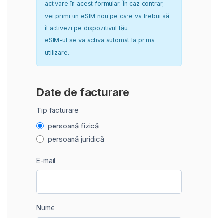
activare în acest formular. În caz contrar,
vei primi un eSIM nou pe care va trebui să
îl activezi pe dispozitivul tău.
eSIM-ul se va activa automat la prima
utilizare.
Date de facturare
Tip facturare
persoană fizică
persoană juridică
E-mail
Nume