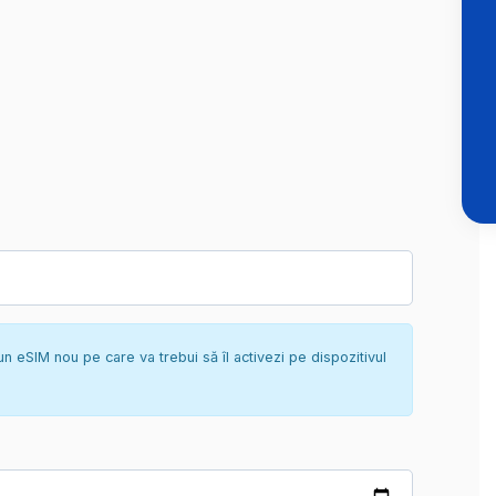
un eSIM nou pe care va trebui să îl activezi pe dispozitivul