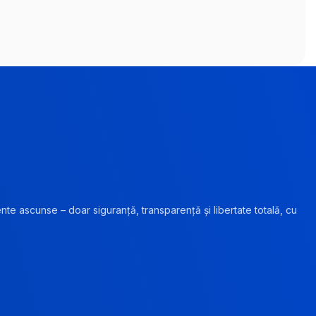
ente ascunse – doar siguranță, transparență și libertate totală, cu