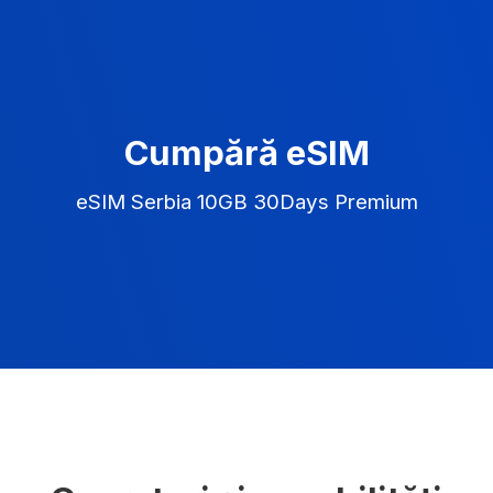
Cumpără eSIM
eSIM Serbia 10GB 30Days Premium