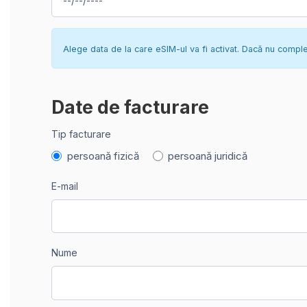
Alege data de la care eSIM-ul va fi activat. Dacă nu complete
Date de facturare
Tip facturare
persoană fizică
persoană juridică
E-mail
Nume