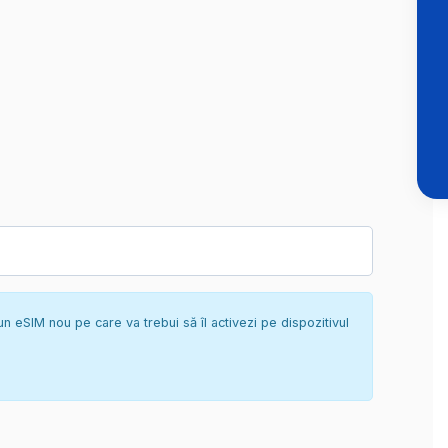
un eSIM nou pe care va trebui să îl activezi pe dispozitivul