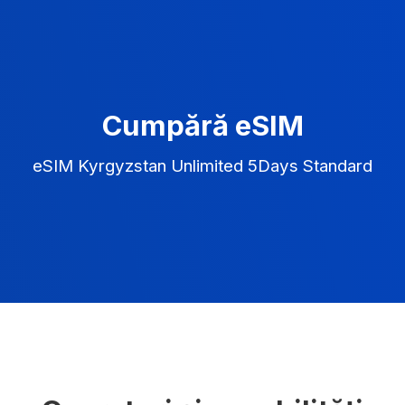
Cumpără eSIM
eSIM Kyrgyzstan Unlimited 5Days Standard