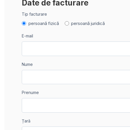
Date de facturare
Tip facturare
persoană fizică
persoană juridică
E-mail
Nume
Prenume
Țară