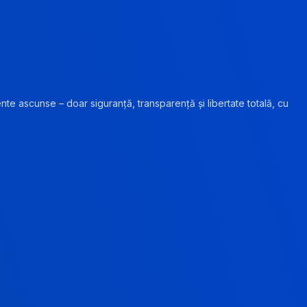
ente ascunse – doar siguranță, transparență și libertate totală, cu