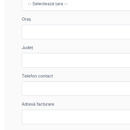
Oraș
Județ
Telefon contact
Adresă facturare