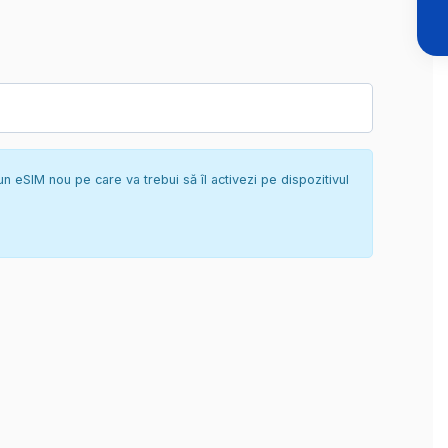
un eSIM nou pe care va trebui să îl activezi pe dispozitivul