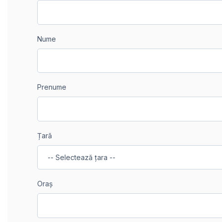
Nume
Prenume
Țară
Oraș