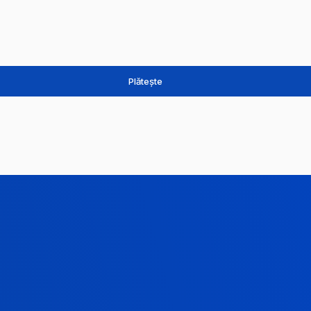
Plătește