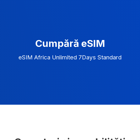
Cumpără eSIM
eSIM Africa Unlimited 7Days Standard