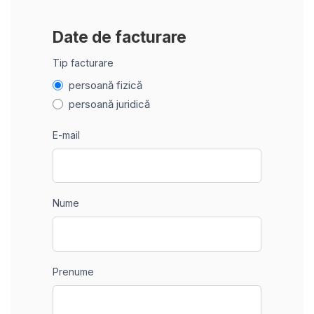
Date de facturare
Tip facturare
persoană fizică
persoană juridică
E-mail
Nume
Prenume