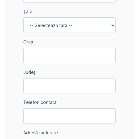
Țară
Oraș
Județ
Telefon contact
Adresă facturare