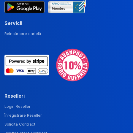
Servicii
Reîncărcare cartelă
Reselleri
Login Reseller
Înregistrare Reseller
Solicita Contract