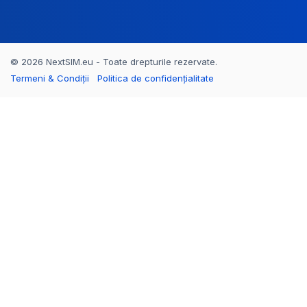
© 2026 NextSIM.eu - Toate drepturile rezervate.
Termeni & Condiții
Politica de confidențialitate