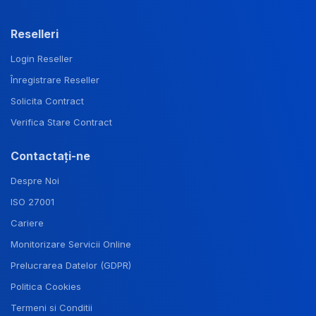
Reselleri
Login Reseller
Înregistrare Reseller
Solicita Contract
Verifica Stare Contract
Contactați-ne
Despre Noi
ISO 27001
Cariere
Monitorizare Servicii Online
Prelucrarea Datelor (GDPR)
Politica Cookies
Termeni si Conditii