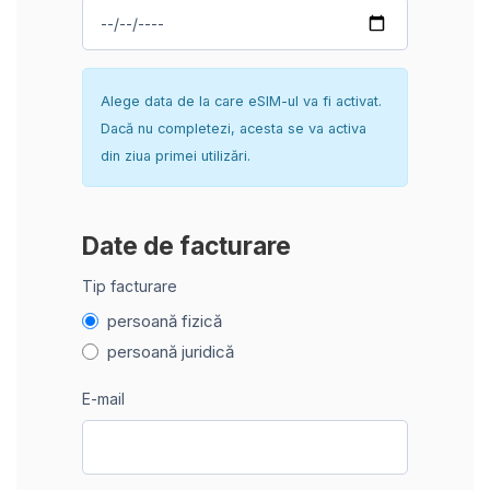
Alege data de la care eSIM-ul va fi activat.
Dacă nu completezi, acesta se va activa
din ziua primei utilizări.
Date de facturare
Tip facturare
persoană fizică
persoană juridică
E-mail