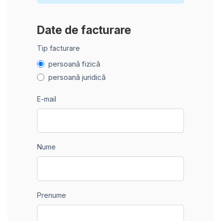
Date de facturare
Tip facturare
persoană fizică
persoană juridică
E-mail
Nume
Prenume