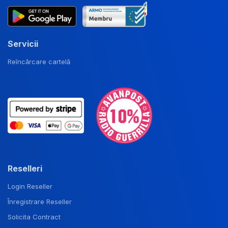
Servicii
Reîncărcare cartelă
Reselleri
Login Reseller
Înregistrare Reseller
Solicita Contract