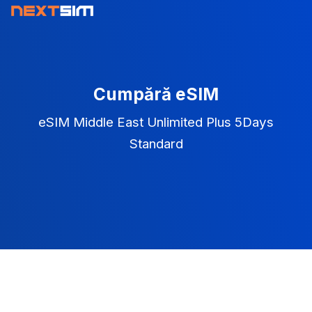
Cumpără eSIM
eSIM Middle East Unlimited Plus 5Days
Standard