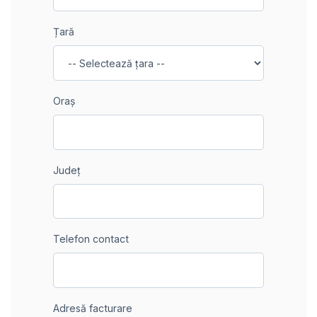
Țară
Oraș
Județ
Telefon contact
Adresă facturare