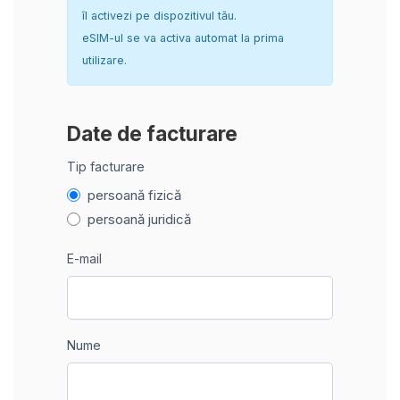
îl activezi pe dispozitivul tău.
eSIM-ul se va activa automat la prima
utilizare.
Date de facturare
Tip facturare
persoană fizică
persoană juridică
E-mail
Nume