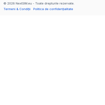
© 2026 NextSIM.eu - Toate drepturile rezervate.
Termeni & Condiții
Politica de confidențialitate