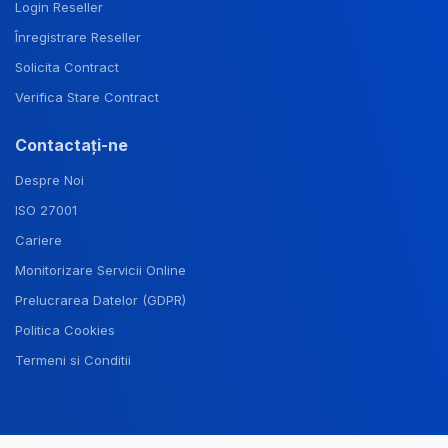
Login Reseller
Înregistrare Reseller
Solicita Contract
Verifica Stare Contract
Contactați-ne
Despre Noi
ISO 27001
Cariere
Monitorizare Servicii Online
Prelucrarea Datelor (GDPR)
Politica Cookies
Termeni si Conditii